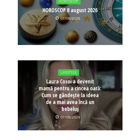
HOROSCOP
HOROSCOP 8 august 2026
07/08/2026
LIFESTYLE
Laura Cosoi a devenit
mamă pentru a cincea oară:
Cum se gândește la ideea
de a mai avea încă un
bebeluș
07/08/2026