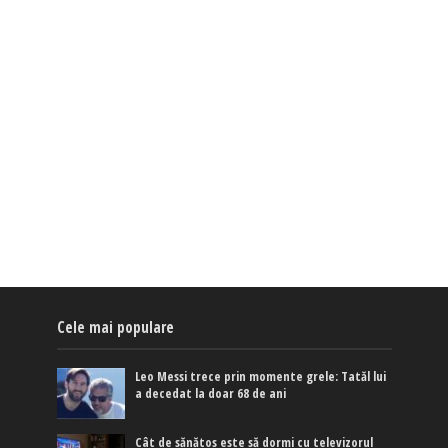
Cele mai populare
Leo Messi trece prin momente grele: Tatăl lui
a decedat la doar 68 de ani
Cât de sănătos este să dormi cu televizorul