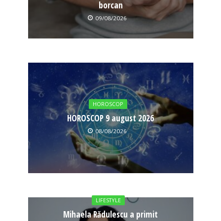
borcan
09/08/2026
HOROSCOP
HOROSCOP 9 august 2026
08/08/2026
LIFESTYLE
Mihaela Rădulescu a primit