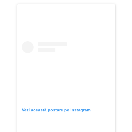
Vezi această postare pe Instagram