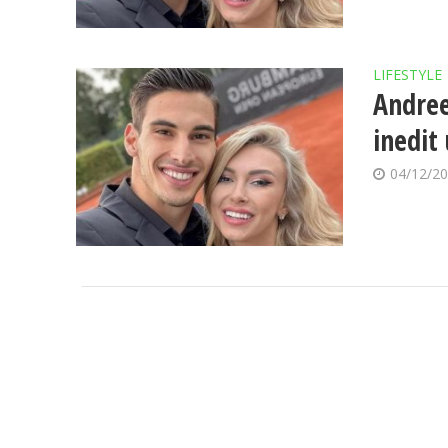
LIFESTYLE
Andree
inedit
04/12/2