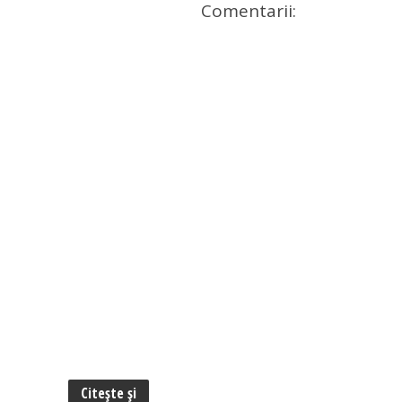
Comentarii:
Citește și