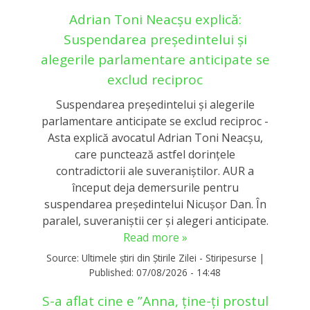
Adrian Toni Neacșu explică:
Suspendarea președintelui și
alegerile parlamentare anticipate se
exclud reciproc
Suspendarea președintelui și alegerile
parlamentare anticipate se exclud reciproc -
Asta explică avocatul Adrian Toni Neacșu,
care punctează astfel dorințele
contradictorii ale suveraniștilor. AUR a
început deja demersurile pentru
suspendarea președintelui Nicușor Dan. În
paralel, suveraniștii cer și alegeri anticipate.
Read more »
Source:
Ultimele știri din Știrile Zilei - Stiripesurse
|
Published:
07/08/2026 - 14:48
S-a aflat cine e ”Anna, ţine-ţi prostul