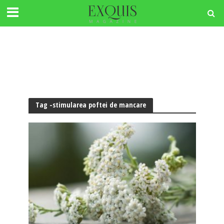
Tag -stimularea poftei de mancare