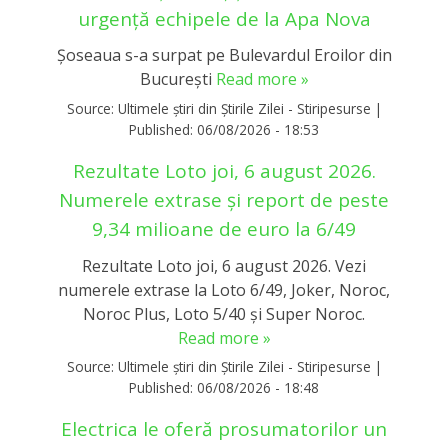
urgență echipele de la Apa Nova
Șoseaua s-a surpat pe Bulevardul Eroilor din
București
Read more »
Source:
Ultimele știri din Știrile Zilei - Stiripesurse
|
Published:
06/08/2026 - 18:53
Rezultate Loto joi, 6 august 2026.
Numerele extrase și report de peste
9,34 milioane de euro la 6/49
Rezultate Loto joi, 6 august 2026. Vezi
numerele extrase la Loto 6/49, Joker, Noroc,
Noroc Plus, Loto 5/40 și Super Noroc.
Read more »
Source:
Ultimele știri din Știrile Zilei - Stiripesurse
|
Published:
06/08/2026 - 18:48
Electrica le oferă prosumatorilor un