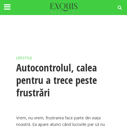
LIFESTYLE
Autocontrolul, calea
pentru a trece peste
frustrări
Vrem, nu vrem, frustrarea face parte din viaţa
noastră. Ea apare atunci când lucrurile par să nu