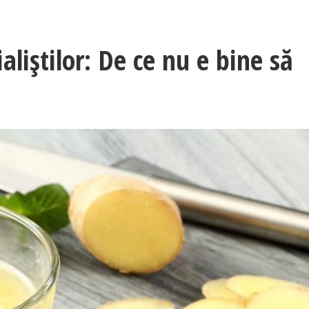
aliştilor: De ce nu e bine să