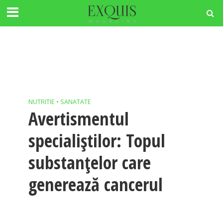
NUTRITIE
•
SANATATE
Avertismentul
specialiştilor: Topul
substanţelor care
generează cancerul