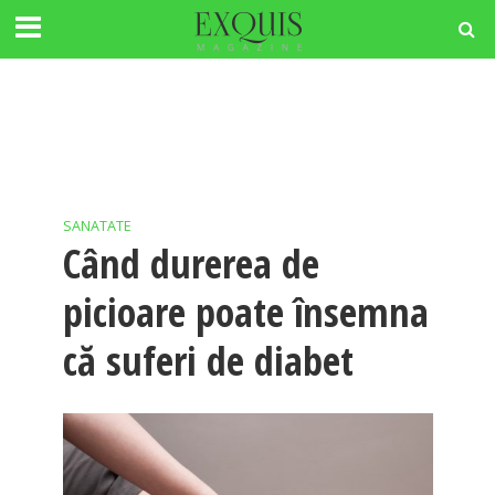
SANATATE
Când durerea de
picioare poate însemna
că suferi de diabet