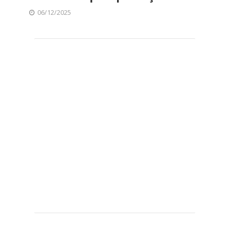
06/12/2025