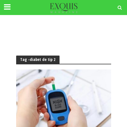
Tag -diabet de tip 2