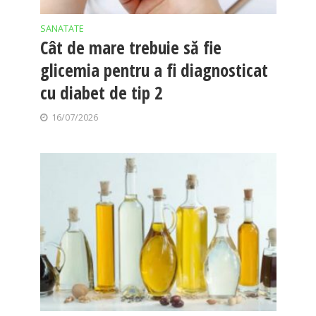
SANATATE
Cât de mare trebuie să fie
glicemia pentru a fi diagnosticat
cu diabet de tip 2
16/07/2026