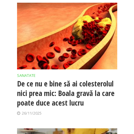
SANATATE
De ce nu e bine să ai colesterolul
nici prea mic: Boala gravă la care
poate duce acest lucru
26/11/2025