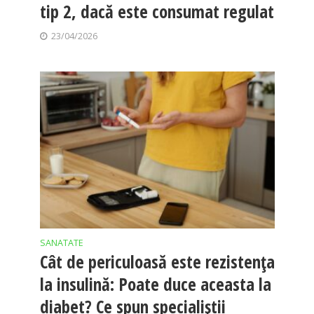
tip 2, dacă este consumat regulat
23/04/2026
SANATATE
Cât de periculoasă este rezistența
la insulină: Poate duce aceasta la
diabet? Ce spun specialiștii