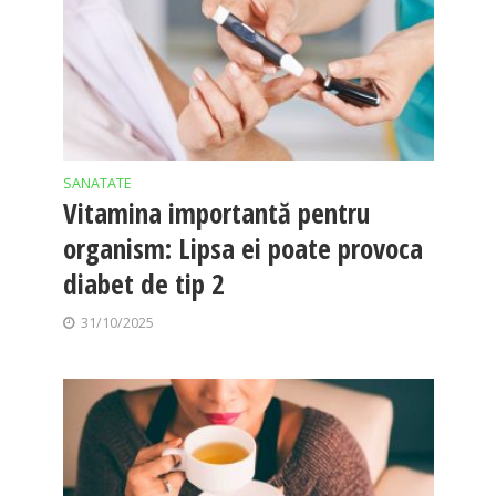
SANATATE
Vitamina importantă pentru
organism: Lipsa ei poate provoca
diabet de tip 2
31/10/2025