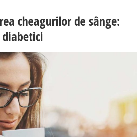
rea cheagurilor de sânge:
 diabetici