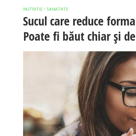
NUTRITIE
•
SANATATE
Sucul care reduce forma
Poate fi băut chiar și de