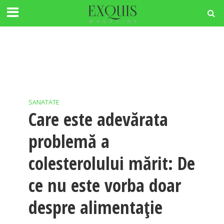
SANATATE
Care este adevărata
problemă a
colesterolului mărit: De
ce nu este vorba doar
despre alimentație