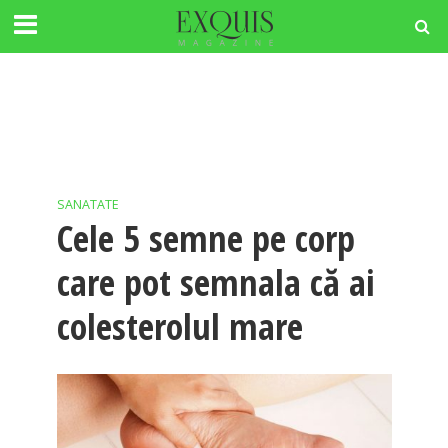
SANATATE
Cele 5 semne pe corp
care pot semnala că ai
colesterolul mare