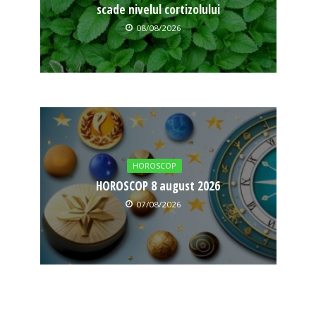
scade nivelul cortizolului
08/08/2026
HOROSCOP
HOROSCOP 8 august 2026
07/08/2026