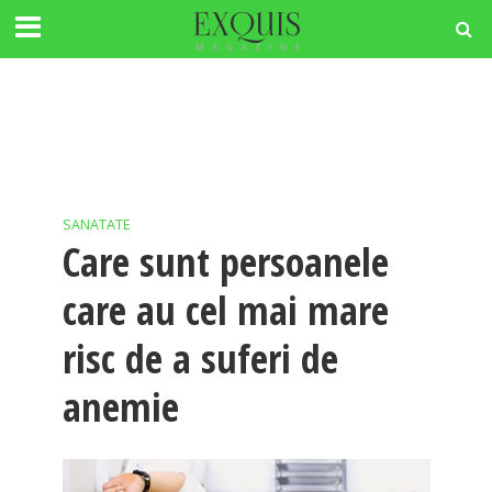
SANATATE
Care sunt persoanele
care au cel mai mare
risc de a suferi de
anemie