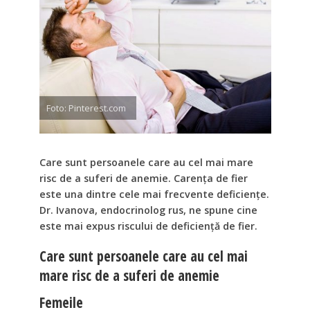
Foto: Pinterest.com
Care sunt persoanele care au cel mai mare
risc de a suferi de anemie. Carența de fier
este una dintre cele mai frecvente deficiențe.
Dr. Ivanova, endocrinolog rus, ne spune cine
este mai expus riscului de deficiență de fier.
Care sunt persoanele care au cel mai
mare risc de a suferi de anemie
Femeile