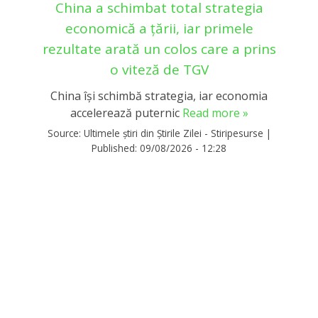
China a schimbat total strategia
economică a țării, iar primele
rezultate arată un colos care a prins
o viteză de TGV
China își schimbă strategia, iar economia
accelerează puternic
Read more »
Source:
Ultimele știri din Știrile Zilei - Stiripesurse
|
Published:
09/08/2026 - 12:28