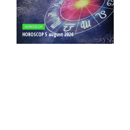
HOROSCOP
HOROSCOP 5 august 2026