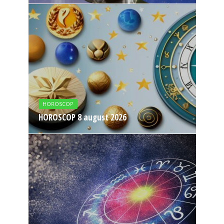
HOROSCOP
HOROSCOP 8 august 2026