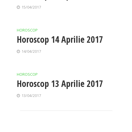
15/04/2017
HOROSCOP
Horoscop 14 Aprilie 2017
14/04/2017
HOROSCOP
Horoscop 13 Aprilie 2017
13/04/2017