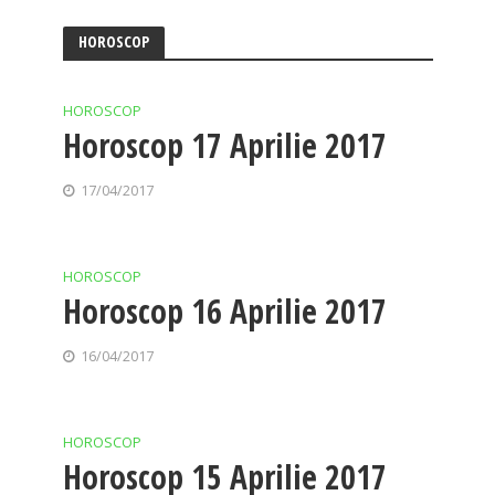
HOROSCOP
HOROSCOP
Horoscop 17 Aprilie 2017
17/04/2017
HOROSCOP
Horoscop 16 Aprilie 2017
16/04/2017
HOROSCOP
Horoscop 15 Aprilie 2017