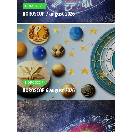
HOROSCOP
HOROSCOP 7 august 2026
HOROSCOP
HOROSCOP 6 august 2026