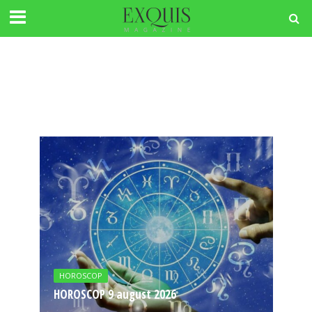
HOROSCOP
HOROSCOP 9 august 2026