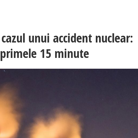
 cazul unui accident nuclear:
 primele 15 minute