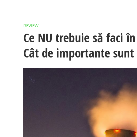
REVIEW
Ce NU trebuie să faci în
Cât de importante sunt