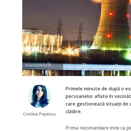
maxresdefault
Primele minute de după o ex
persoanelor aflate în vecinăt
care gestionează situaţii de
clădire.
Cristina Popescu
Prima recomandare este ca pe