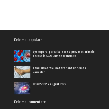
Cele mai populare
Cyclospora, parazitul care a provocat primele
decese în SUA: Cum se transmite
Când picioarele umflate sunt un semn al
varicelor
HOROSCOP 7 august 2026
Cele mai comentate