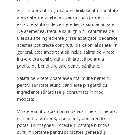
Este important să știi că beneficiile pentru sănătate
ale salatei de vinete pot varia în funcție de cum
este pregătită și de ce ingrediente sunt adăugate.
De asemenea, trebuie să ai grijă cu cantitatea de
ulei sau alte ingrediente grase adăugate, deoarece
acestea pot crește conținutul de calorii al salatei. În
general, este important să incluzi salata de vinete
într-o dietă echilibrată și sănătoasă pentru a
profita de beneficiile sale pentru sănătate.
Salata de vinete poate avea mai multe beneficii
pentru sănătate atunci când este pregătită cu
ingrediente sănătoase și consumată în mod
moderat.
Vinetele sunt o sursă bună de vitamine și minerale,
cum ar fi vitamina K, vitamina C, vitamina B6,
potasiu și magneziu. Aceste substanțe nutritive
sunt importante pentru sănătatea generală și