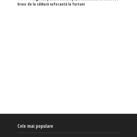
brusc de la căldură sufocantă la furtuni
Cele mai populare