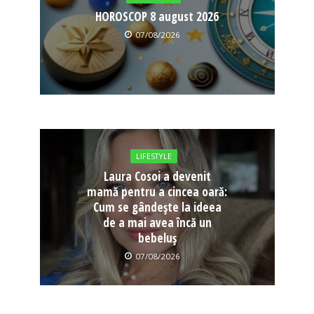
HOROSCOP 8 august 2026
07/08/2026
LIFESTYLE
Laura Cosoi a devenit
mamă pentru a cincea oară:
Cum se gândește la ideea
de a mai avea încă un
bebeluș
07/08/2026