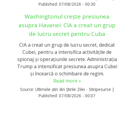
Published:
07/08/2026 - 00:30
Washingtonul creşte presiunea
asupra Havanei: CIA a creat un grup
de lucru secret pentru Cuba
CIA a creat un grup de lucru secret, dedicat
Cubei, pentru a intensifica activitățile de
spionaj și operațiunile secrete. Administrația
Trump a intensificat presiunea asupra Cubei
și încearcă o schimbare de regim.
Read more »
Source:
Ultimele știri din Știrile Zilei - Stiripesurse
|
Published:
07/08/2026 - 00:07