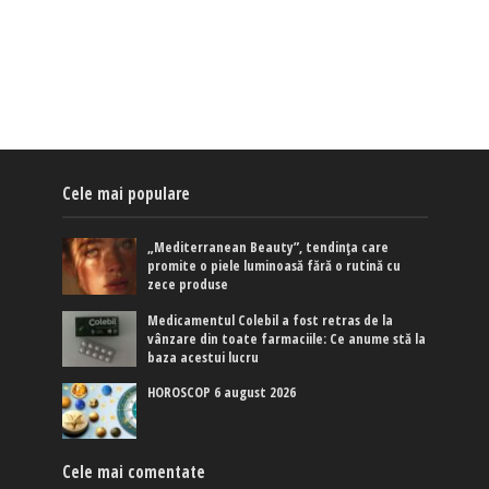
Cele mai populare
„Mediterranean Beauty”, tendința care
promite o piele luminoasă fără o rutină cu
zece produse
Medicamentul Colebil a fost retras de la
vânzare din toate farmaciile: Ce anume stă la
baza acestui lucru
HOROSCOP 6 august 2026
Cele mai comentate