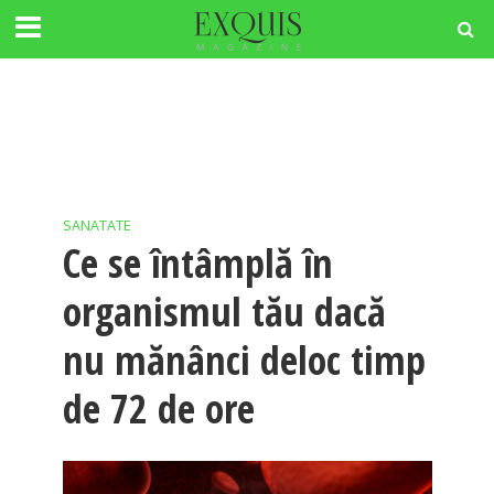
SANATATE
Ce se întâmplă în
organismul tău dacă
nu mănânci deloc timp
de 72 de ore