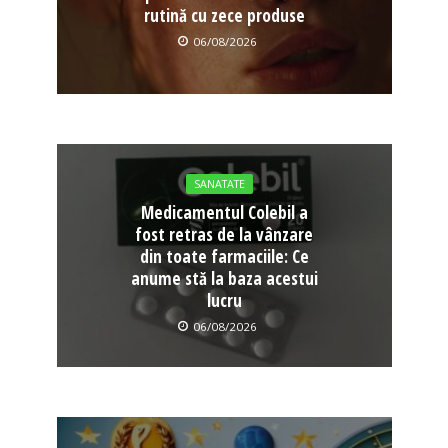
rutină cu zece produse
06/08/2026
SANATATE
Medicamentul Colebil a
fost retras de la vânzare
din toate farmaciile: Ce
anume stă la baza acestui
lucru
06/08/2026