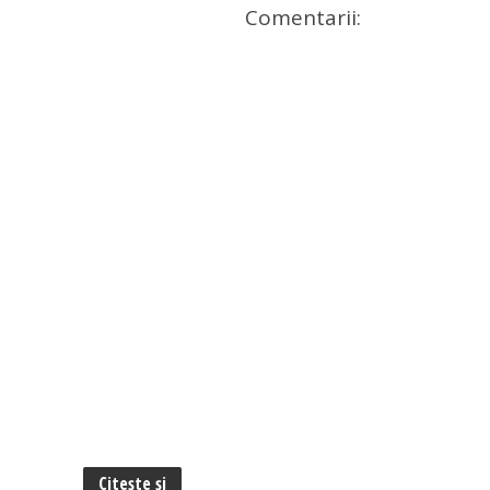
Comentarii:
Citește și