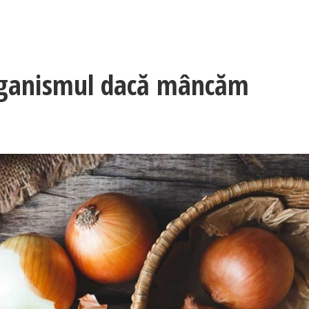
organismul dacă mâncăm