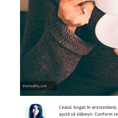
thehealthy.com
Ceaiul, bogat în antioxidanți,
ajută să slăbești. Conform ce