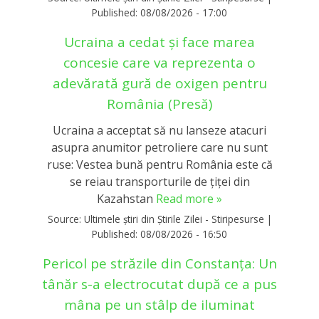
Published:
08/08/2026 - 17:00
Ucraina a cedat și face marea
concesie care va reprezenta o
adevărată gură de oxigen pentru
România (Presă)
Ucraina a acceptat să nu lanseze atacuri
asupra anumitor petroliere care nu sunt
ruse: Vestea bună pentru România este că
se reiau transporturile de țiței din
Kazahstan
Read more »
Source:
Ultimele știri din Știrile Zilei - Stiripesurse
|
Published:
08/08/2026 - 16:50
Pericol pe străzile din Constanţa: Un
tânăr s-a electrocutat după ce a pus
mâna pe un stâlp de iluminat