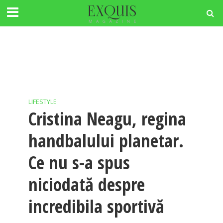
LIFESTYLE
Cristina Neagu, regina
handbalului planetar.
Ce nu s-a spus
niciodată despre
incredibila sportivă