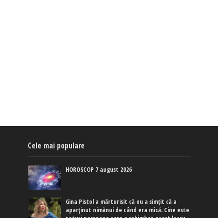
Cele mai populare
HOROSCOP 7 august 2026
Gina Pistol a mărturisit că nu a simțit că a
aparținut nimănui de când era mică: Cine este