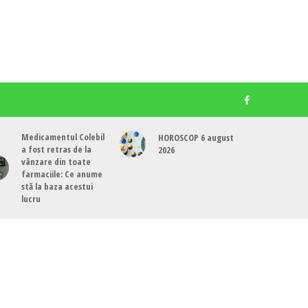
Medicamentul Colebil
HOROSCOP 6 august
a fost retras de la
2026
vânzare din toate
farmaciile: Ce anume
stă la baza acestui
lucru