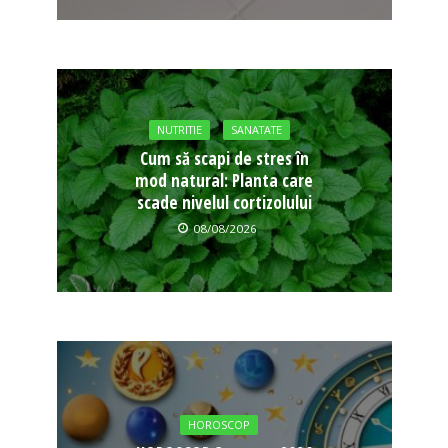
NUTRITIE
SANATATE
Cum să scapi de stres în
mod natural: Planta care
scade nivelul cortizolului
08/08/2026
HOROSCOP