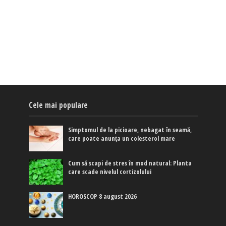
Cele mai populare
Simptomul de la picioare, nebagat în seamă,
care poate anunța un colesterol mare
Cum să scapi de stres în mod natural: Planta
care scade nivelul cortizolului
HOROSCOP 8 august 2026