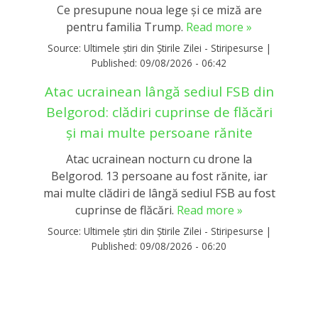
Ce presupune noua lege și ce miză are
pentru familia Trump.
Read more »
Source:
Ultimele știri din Știrile Zilei - Stiripesurse
|
Published:
09/08/2026 - 06:42
Atac ucrainean lângă sediul FSB din
Belgorod: clădiri cuprinse de flăcări
și mai multe persoane rănite
Atac ucrainean nocturn cu drone la
Belgorod. 13 persoane au fost rănite, iar
mai multe clădiri de lângă sediul FSB au fost
cuprinse de flăcări.
Read more »
Source:
Ultimele știri din Știrile Zilei - Stiripesurse
|
Published:
09/08/2026 - 06:20