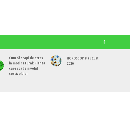
Cum să scapi de stres
HOROSCOP 8 august
în mod natural: Planta
2026
care scade nivelul
cortizolului