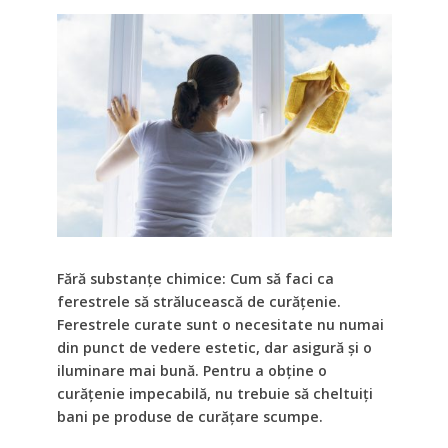
Fără substanțe chimice: Cum să faci ca
ferestrele să strălucească de curățenie.
Ferestrele curate sunt o necesitate nu numai
din punct de vedere estetic, dar asigură și o
iluminare mai bună. Pentru a obține o
curățenie impecabilă, nu trebuie să cheltuiți
bani pe produse de curățare scumpe.