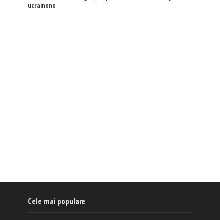
ucrainene
Cele mai populare