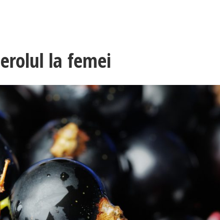
terolul la femei