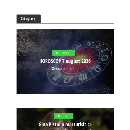
Citește și
HOROSCOP
HOROSCOP 7 august 2026
06/08/2026
LIFESTYLE
Gina Pistol a mărturisit că