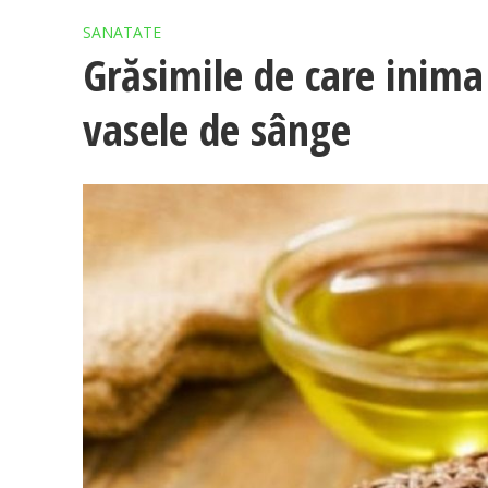
SANATATE
Grăsimile de care inima
vasele de sânge