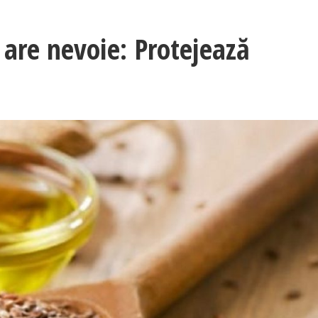
 are nevoie: Protejează