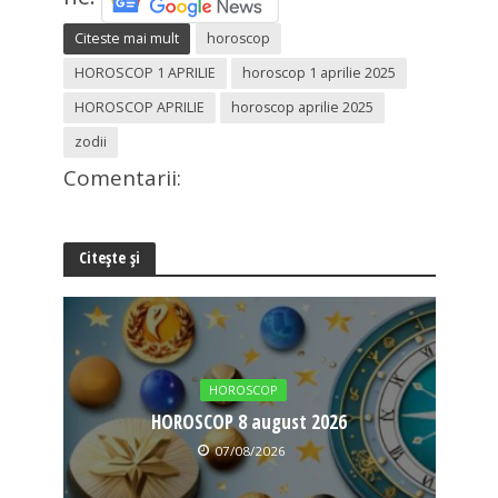
Citeste mai mult
horoscop
HOROSCOP 1 APRILIE
horoscop 1 aprilie 2025
HOROSCOP APRILIE
horoscop aprilie 2025
zodii
Comentarii:
Citește și
HOROSCOP
HOROSCOP 8 august 2026
07/08/2026