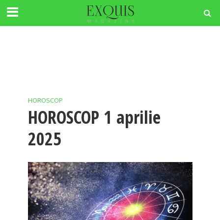
HOROSCOP
HOROSCOP 1 aprilie
2025