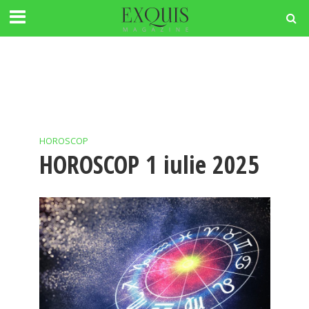
HOROSCOP
HOROSCOP 1 iulie 2025