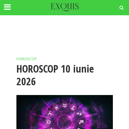
HOROSCOP
HOROSCOP 10 iunie
2026