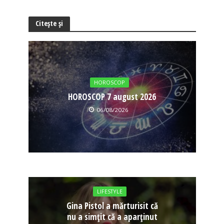
Citește și
HOROSCOP
HOROSCOP 7 august 2026
06/08/2026
LIFESTYLE
Gina Pistol a mărturisit că
nu a simțit că a aparținut