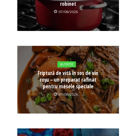
robinet
07/08/2026
NUTRITIE
Friptură de vită în sos de vin
roșu – un preparat rafinat
pentru mesele speciale
07/08/2026