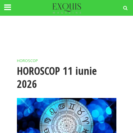
HOROSCOP
HOROSCOP 11 iunie
2026