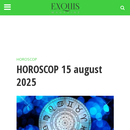
HOROSCOP
HOROSCOP 15 august
2025