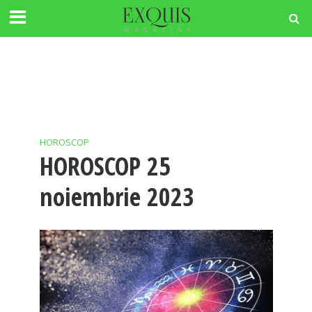
HOROSCOP
HOROSCOP 25
noiembrie 2023