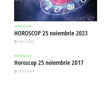
HOROSCOP
HOROSCOP 25 noiembrie 2023
24/11/2023
HOROSCOP
Horoscop 25 noiembrie 2017
25/11/2017