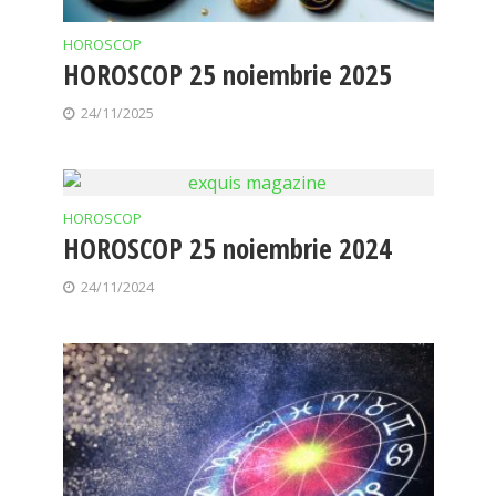
HOROSCOP
HOROSCOP 25 noiembrie 2025
24/11/2025
HOROSCOP
HOROSCOP 25 noiembrie 2024
24/11/2024