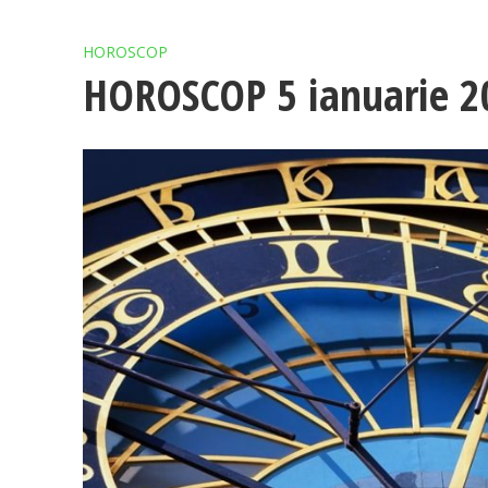
HOROSCOP
HOROSCOP 5 ianuarie 2