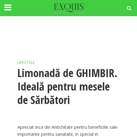
LIFESTYLE
Limonadă de GHIMBIR.
Ideală pentru mesele
de Sărbători
Apreciat inca din Antichitate pentru beneficiile sale
importante pentru sanatate, in special in