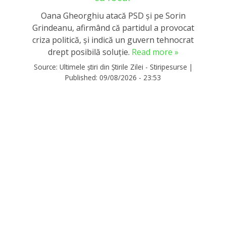
Oana Gheorghiu atacă PSD și pe Sorin
Grindeanu, afirmând că partidul a provocat
criza politică, și indică un guvern tehnocrat
drept posibilă soluție.
Read more »
Source:
Ultimele știri din Știrile Zilei - Stiripesurse
|
Published:
09/08/2026 - 23:53